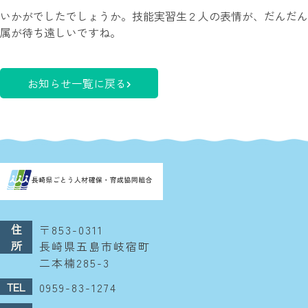
いかがでしたでしょうか。技能実習生２人の表情が、だんだん
属が待ち遠しいですね。
お知らせ一覧に戻る
住
〒853-0311
所
長崎県五島市岐宿町
二本楠285-3
TEL
0959-83-1274