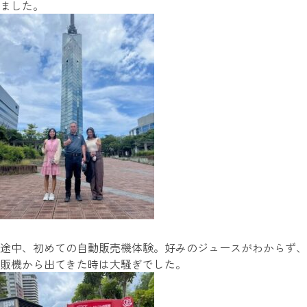
ました。
途中、初めての自動販売機体験。好みのジュースがわからず、
販機から出てきた時は大騒ぎでした。