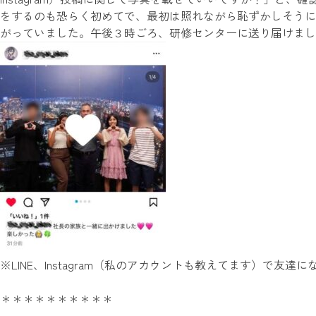
をするのも恐らく初めてで、最初は照れながら恥ずかしそうに
がっていました。午後３時ごろ、研修センターに送り届けまし
※LINE、Instagram（私のアカウントも教えてます）で友
＊＊＊＊＊＊＊＊＊＊