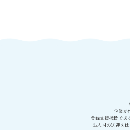
企業が
登録支援機関であ
出入国の送迎をは