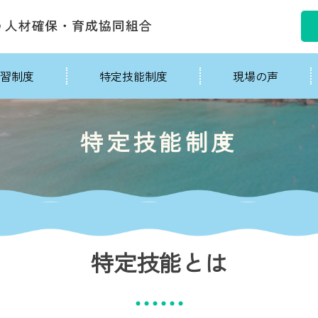
習制度
特定技能制度
現場の声
特定技能制度
特定技能とは