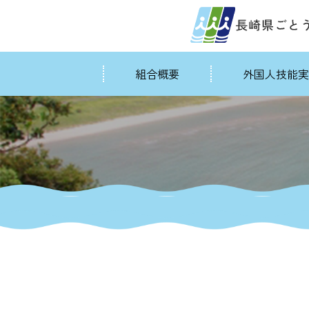
Skip
to
content
組合概要
外国人技能実