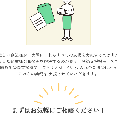
忙しい企業様が、実際にこれらすべての支援を実施するのは非
うした企業様のお悩みを解決するのが我々「登録支援機関」で
績ある登録支援機関「ごとう人材」が、受入れ企業様に代わっ
これらの業務を 支援させていただきます。
まずはお気軽にご相談ください！