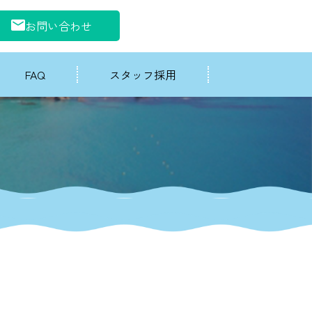
お問い合わせ
FAQ
スタッフ採用